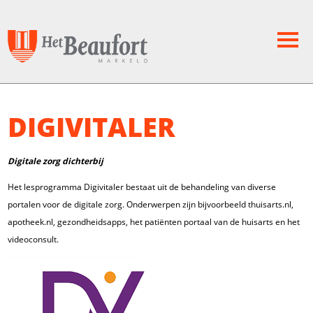
DIGIVITALER
Digitale zorg dichterbij
Het lesprogramma Digivitaler bestaat uit de behandeling van diverse
portalen voor de digitale zorg. Onderwerpen zijn bijvoorbeeld thuisarts.nl,
apotheek.nl, gezondheidsapps, het patiënten portaal van de huisarts en het
videoconsult.