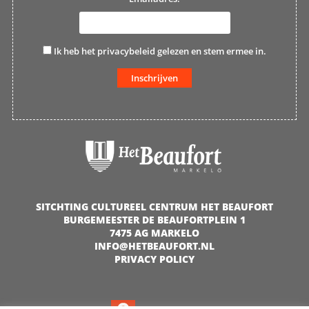
Ik heb het
privacybeleid
gelezen en stem ermee in.
SITCHTING CULTUREEL CENTRUM HET BEAUFORT
BURGEMEESTER DE BEAUFORTPLEIN 1
7475 AG MARKELO
INFO@HETBEAUFORT.NL
PRIVACY POLICY