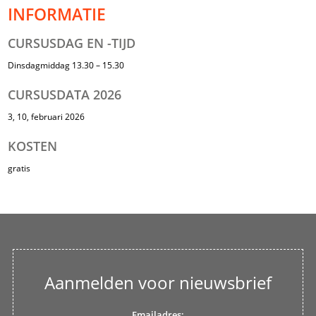
INFORMATIE
CURSUSDAG EN -TIJD
Dinsdagmiddag 13.30 – 15.30
CURSUSDATA 2026
3, 10, februari 2026
KOSTEN
gratis
Aanmelden voor nieuwsbrief
Emailadres: