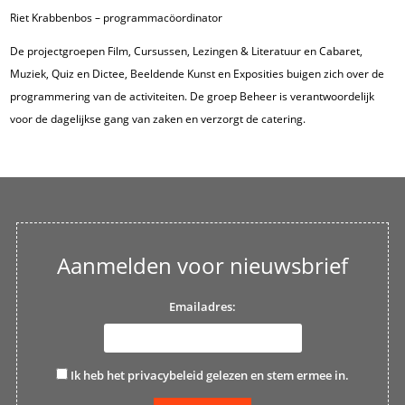
Riet Krabbenbos – programmacöordinator
De projectgroepen Film, Cursussen, Lezingen & Literatuur en Cabaret,
Muziek, Quiz en Dictee, Beeldende Kunst en Exposities buigen zich over de
programmering van de activiteiten. De groep Beheer is verantwoordelijk
voor de dagelijkse gang van zaken en verzorgt de catering.
Aanmelden voor nieuwsbrief
Emailadres:
Ik heb het
privacybeleid
gelezen en stem ermee in.