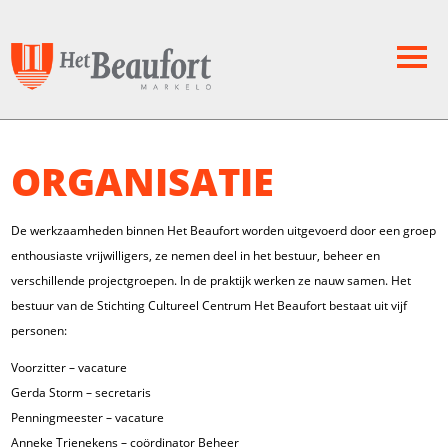
ORGANISATIE
De werkzaamheden binnen Het Beaufort worden uitgevoerd door een groep
enthousiaste vrijwilligers, ze nemen deel in het bestuur, beheer en
verschillende projectgroepen. In de praktijk werken ze nauw samen. Het
bestuur van de Stichting Cultureel Centrum Het Beaufort bestaat uit vijf
personen:
Voorzitter – vacature
Gerda Storm – secretaris
Penningmeester – vacature
Anneke Trienekens – coördinator Beheer