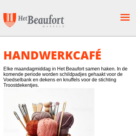
HANDWERKCAFÉ
Elke maandagmiddag in Het Beaufort samen haken. In de
komende periode worden schildpadjes gehaakt voor de
Voedselbank en dekens en knuffels voor de stichting
Troostdekentjes.