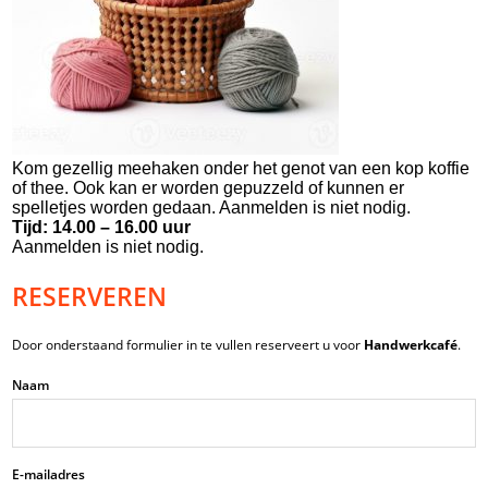
Kom gezellig meehaken onder het genot van een kop koffie
of thee. Ook kan er worden gepuzzeld of kunnen er
spelletjes worden gedaan. Aanmelden is niet nodig.
Tijd: 14.00 – 16.00 uur
Aanmelden is niet nodig.
RESERVEREN
Door onderstaand formulier in te vullen reserveert u voor
Handwerkcafé
.
Naam
E-mailadres