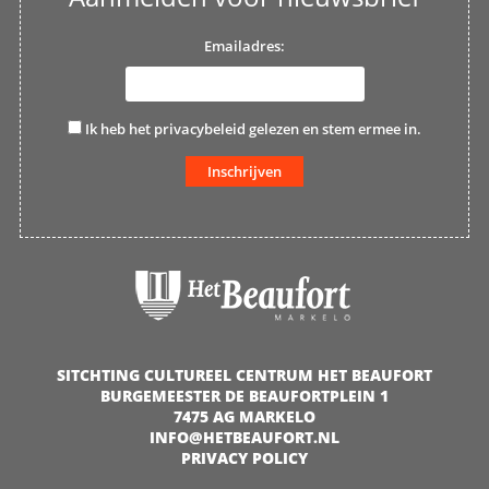
Emailadres:
Ik heb het
privacybeleid
gelezen en stem ermee in.
SITCHTING CULTUREEL CENTRUM HET BEAUFORT
BURGEMEESTER DE BEAUFORTPLEIN 1
7475 AG MARKELO
INFO@HETBEAUFORT.NL
PRIVACY POLICY