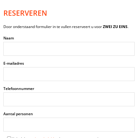
RESERVEREN
Door onderstaand formulier in te vullen reserveert u voor
ZWEI ZU EINS
.
Naam
E-mailadres
Telefoonnummer
Aantal personen