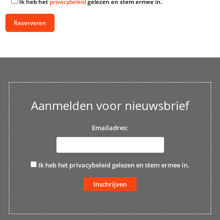
Ik heb het
privacybeleid
gelezen en stem ermee in.
Aanmelden voor nieuwsbrief
Emailadres:
Ik heb het
privacybeleid
gelezen en stem ermee in.