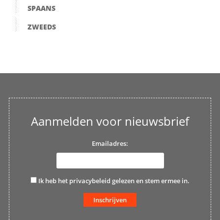
SPAANS
ZWEEDS
Aanmelden voor nieuwsbrief
Emailadres:
Ik heb het
privacybeleid
gelezen en stem ermee in.