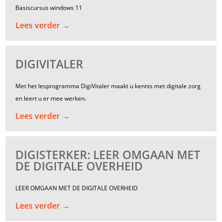
Basiscursus windows 11
Lees verder →
DIGIVITALER
Met het lesprogramma DigiVitaler maakt u kennis met digitale zorg
en leert u er mee werken.
Lees verder →
DIGISTERKER: LEER OMGAAN MET
DE DIGITALE OVERHEID
LEER OMGAAN MET DE DIGITALE OVERHEID
Lees verder →