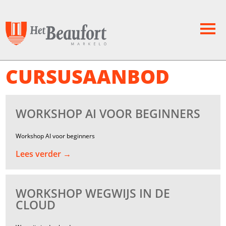
CURSUSAANBOD
WORKSHOP AI VOOR BEGINNERS
Workshop AI voor beginners
Lees verder →
WORKSHOP WEGWIJS IN DE
CLOUD