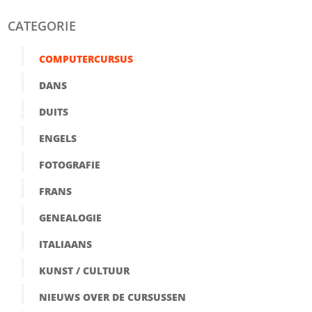
CATEGORIE
COMPUTERCURSUS
DANS
DUITS
ENGELS
FOTOGRAFIE
FRANS
GENEALOGIE
ITALIAANS
KUNST / CULTUUR
NIEUWS OVER DE CURSUSSEN