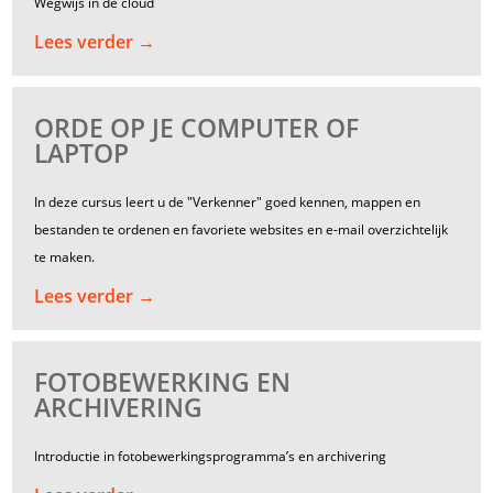
Wegwijs in de cloud
Lees verder →
ORDE OP JE COMPUTER OF
LAPTOP
In deze cursus leert u de "Verkenner" goed kennen, mappen en
bestanden te ordenen en favoriete websites en e-mail overzichtelijk
te maken.
Lees verder →
FOTOBEWERKING EN
ARCHIVERING
Introductie in fotobewerkingsprogramma’s en archivering