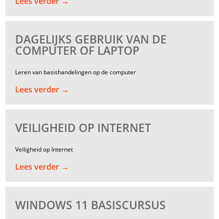
Lees verder →
DAGELIJKS GEBRUIK VAN DE
COMPUTER OF LAPTOP
Leren van basishandelingen op de computer
Lees verder →
VEILIGHEID OP INTERNET
Veiligheid op Internet
Lees verder →
WINDOWS 11 BASISCURSUS