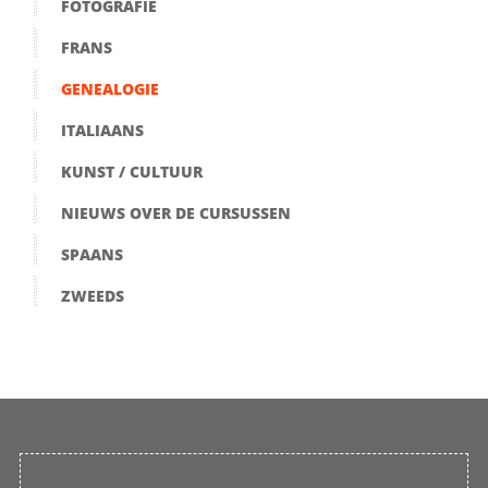
FOTOGRAFIE
FRANS
GENEALOGIE
ITALIAANS
KUNST / CULTUUR
NIEUWS OVER DE CURSUSSEN
SPAANS
ZWEEDS