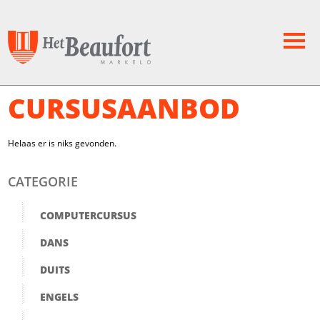
CURSUSAANBOD
Helaas er is niks gevonden.
CATEGORIE
COMPUTERCURSUS
DANS
DUITS
ENGELS