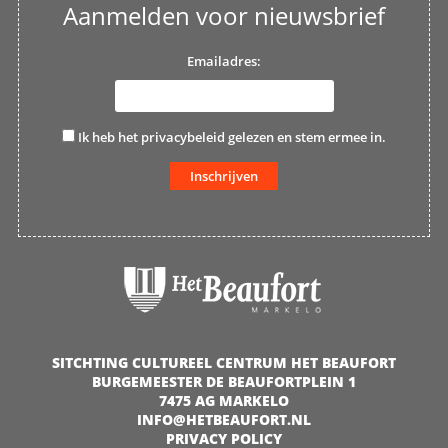
Aanmelden voor nieuwsbrief
Emailadres:
Ik heb het
privacybeleid
gelezen en stem ermee in.
SITCHTING CULTUREEL CENTRUM HET BEAUFORT
BURGEMEESTER DE BEAUFORTPLEIN 1
7475 AG MARKELO
INFO@HETBEAUFORT.NL
PRIVACY POLICY